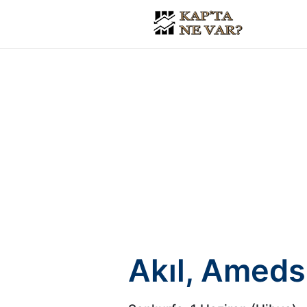
Akıl, Ameds