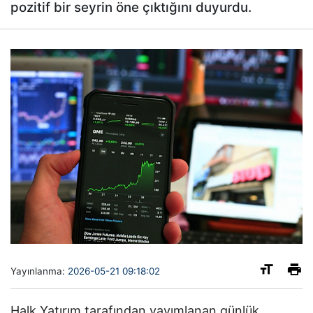
pozitif bir seyrin öne çıktığını duyurdu.
Yayınlanma:
2026-05-21 09:18:02
Halk Yatırım tarafından yayımlanan günlük