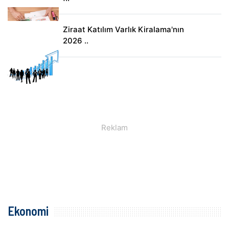
Ziraat Katılım Varlık Kiralama'nın
2026 ..
Ekonomi