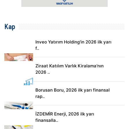
Kap
Inveo Yatırım Holding'in 2026 ilk yarı
f..
Ziraat Katılım Varlık Kiralama'nın
2026 ..
Borusan Boru, 2026 ilk yarı finansal
rap..
İZDEMİR Enerji, 2026 ilk yarı
finansalla..