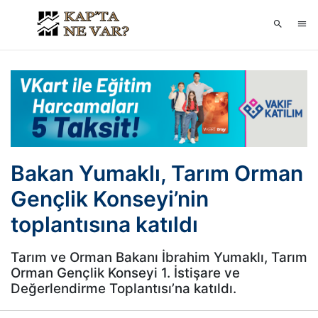
Bakan Yumaklı, Tarım Orman
Gençlik Konseyi’nin
toplantısına katıldı
Tarım ve Orman Bakanı İbrahim Yumaklı, Tarım
Orman Gençlik Konseyi 1. İstişare ve
Değerlendirme Toplantısı’na katıldı.