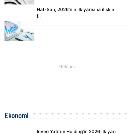
Hat-San, 2026'nın ilk yarısına ilişkin
f..
Ekonomi
Inveo Yatırım Holding'in 2026 ilk yarı