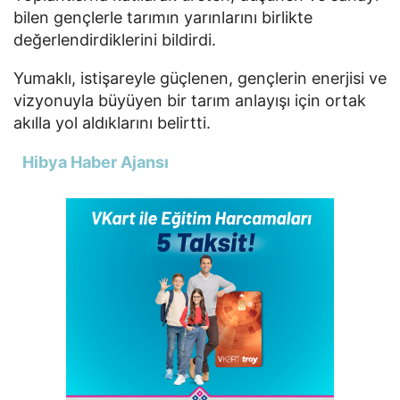
bilen gençlerle tarımın yarınlarını birlikte
değerlendirdiklerini bildirdi.
Yumaklı, istişareyle güçlenen, gençlerin enerjisi ve
vizyonuyla büyüyen bir tarım anlayışı için ortak
akılla yol aldıklarını belirtti.
Hibya Haber Ajansı