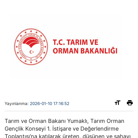
Yayınlanma:
2026-01-10 17:16:52
Tarım ve Orman Bakanı Yumaklı, Tarım Orman
Gençlik Konseyi 1. İstişare ve Değerlendirme
Toplantısı’na katılarak üreten, düşünen ve sahayı