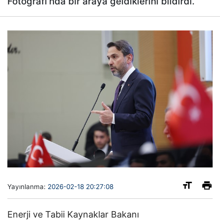
Fotoğrafı’nda bir araya geldiklerini bildirdi.
Yayınlanma:
2026-02-18 20:27:08
Enerji ve Tabii Kaynaklar Bakanı