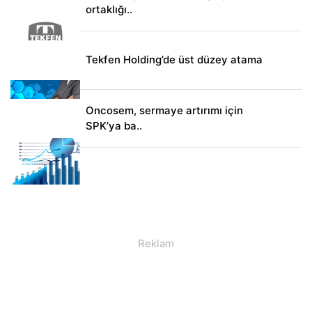
ortaklığı..
Tekfen Holding’de üst düzey atama
Oncosem, sermaye artırımı için
SPK’ya ba..