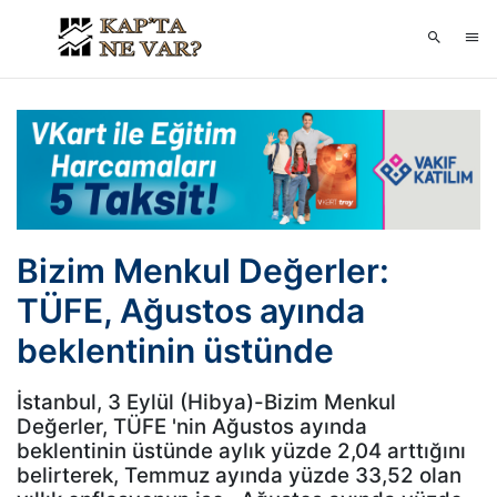
Bizim Menkul Değerler:
TÜFE, Ağustos ayında
beklentinin üstünde
İstanbul, 3 Eylül (Hibya)-Bizim Menkul
Değerler, TÜFE 'nin Ağustos ayında
beklentinin üstünde aylık yüzde 2,04 arttığını
belirterek, Temmuz ayında yüzde 33,52 olan