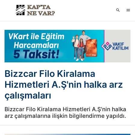
Bizzcar Filo Kiralama
Hizmetleri A.Ş'nin halka arz
çalışmaları
Bizzcar Filo Kiralama Hizmetleri A.Ş'nin halka
arz çalışmalarına ilişkin bilgilendirme yapıldı.