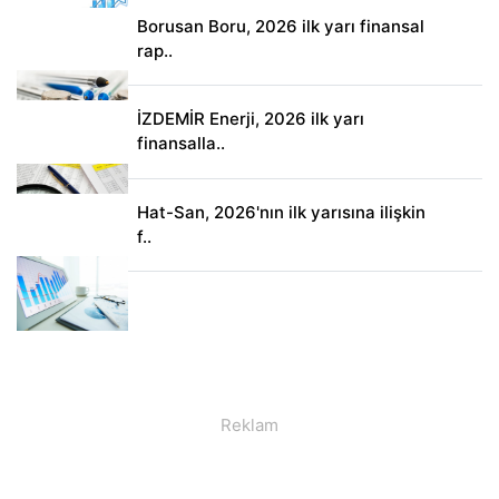
Borusan Boru, 2026 ilk yarı finansal
rap..
İZDEMİR Enerji, 2026 ilk yarı
finansalla..
Hat-San, 2026'nın ilk yarısına ilişkin
f..