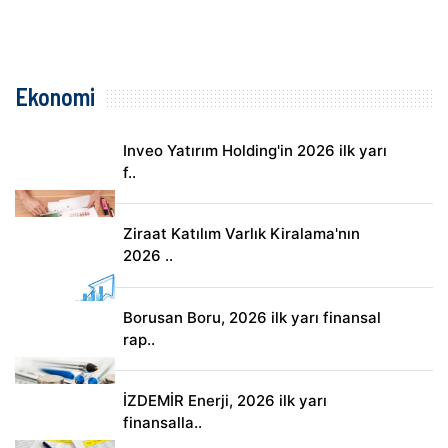
Ekonomi
Inveo Yatırım Holding'in 2026 ilk yarı
f..
Ziraat Katılım Varlık Kiralama'nın
2026 ..
Borusan Boru, 2026 ilk yarı finansal
rap..
İZDEMİR Enerji, 2026 ilk yarı
finansalla..