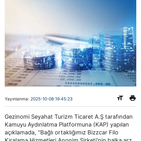
Yayınlanma:
2025-10-08 19:45:23
Gezinomi Seyahat Turizm Ticaret A.Ş tarafından
Kamuyu Aydınlatma Platformuna (KAP) yapılan
açıklamada, ''Bağlı ortaklığımız Bizzcar Filo
Kiralama Hizmetleri Anonim Şirketi'nin halka arz