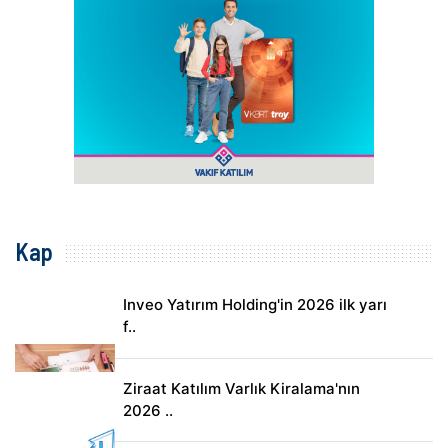
Kap
Inveo Yatırım Holding'in 2026 ilk yarı
f..
Ziraat Katılım Varlık Kiralama'nın
2026 ..