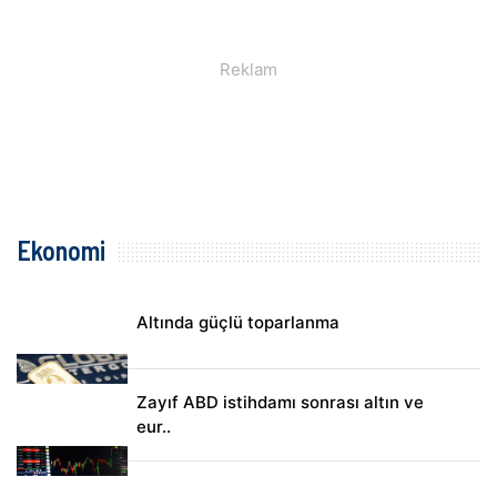
Ekonomi
Altında güçlü toparlanma
Zayıf ABD istihdamı sonrası altın ve
eur..