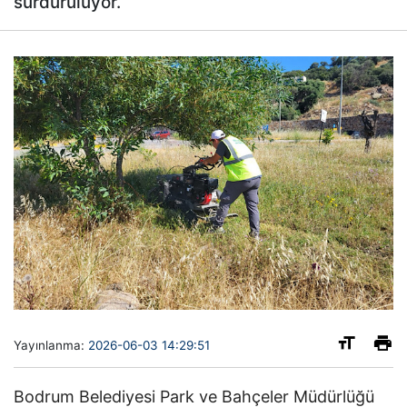
sürdürülüyor.
Yayınlanma:
2026-06-03 14:29:51
Bodrum Belediyesi Park ve Bahçeler Müdürlüğü