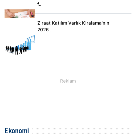
f..
Ziraat Katılım Varlık Kiralama'nın
2026 ..
Ekonomi