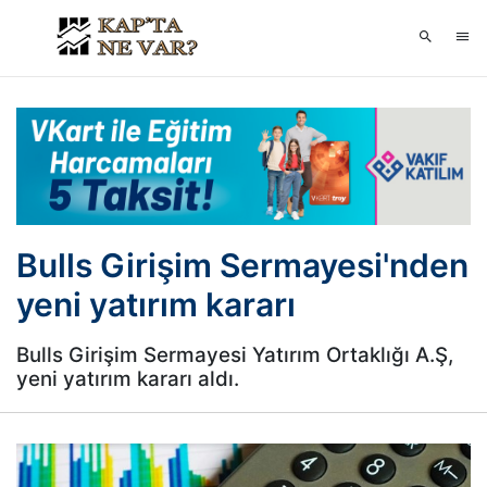
Bulls Girişim Sermayesi'nden
yeni yatırım kararı
Bulls Girişim Sermayesi Yatırım Ortaklığı A.Ş,
yeni yatırım kararı aldı.