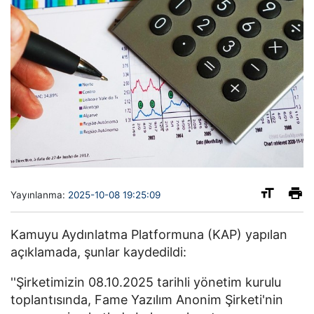
Yayınlanma:
2025-10-08 19:25:09
Kamuyu Aydınlatma Platformuna (KAP) yapılan
açıklamada, şunlar kaydedildi:
''Şirketimizin 08.10.2025 tarihli yönetim kurulu
toplantısında, Fame Yazılım Anonim Şirketi'nin