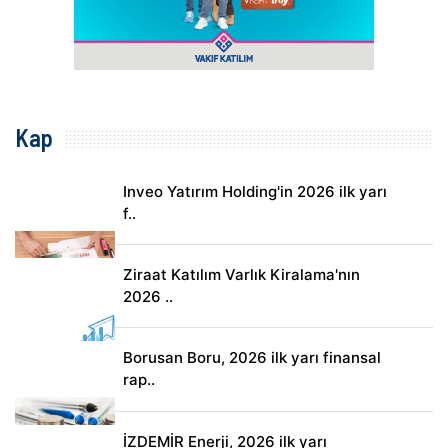
Kap
Inveo Yatırım Holding'in 2026 ilk yarı
f..
Ziraat Katılım Varlık Kiralama'nın
2026 ..
Borusan Boru, 2026 ilk yarı finansal
rap..
İZDEMİR Enerji, 2026 ilk yarı