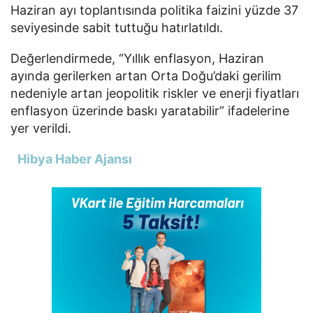
Haziran ayı toplantısında politika faizini yüzde 37
seviyesinde sabit tuttuğu hatırlatıldı.
Değerlendirmede, “Yıllık enflasyon, Haziran
ayında gerilerken artan Orta Doğu’daki gerilim
nedeniyle artan jeopolitik riskler ve enerji fiyatları
enflasyon üzerinde baskı yaratabilir” ifadelerine
yer verildi.
Hibya Haber Ajansı