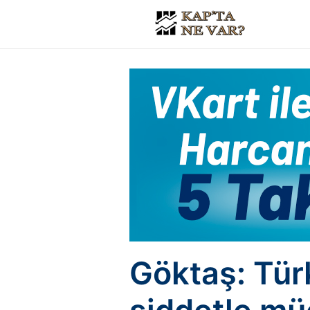
Göktaş: Türk