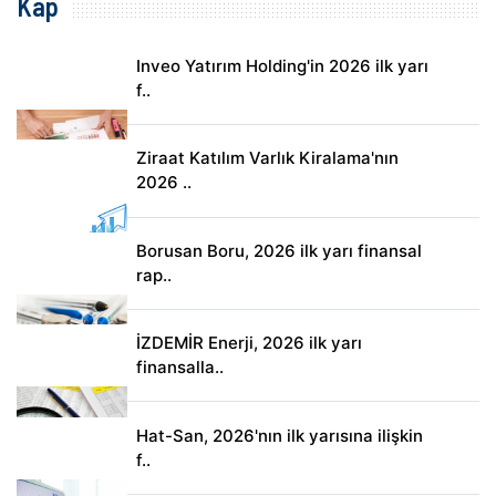
Kap
Inveo Yatırım Holding'in 2026 ilk yarı
f..
Ziraat Katılım Varlık Kiralama'nın
2026 ..
Borusan Boru, 2026 ilk yarı finansal
rap..
İZDEMİR Enerji, 2026 ilk yarı
finansalla..
Hat-San, 2026'nın ilk yarısına ilişkin
f..