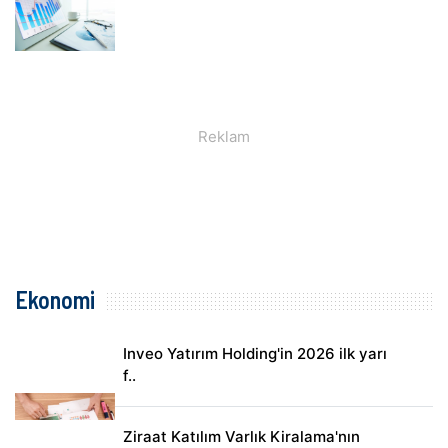
Ekonomi
Inveo Yatırım Holding'in 2026 ilk yarı
f..
Ziraat Katılım Varlık Kiralama'nın