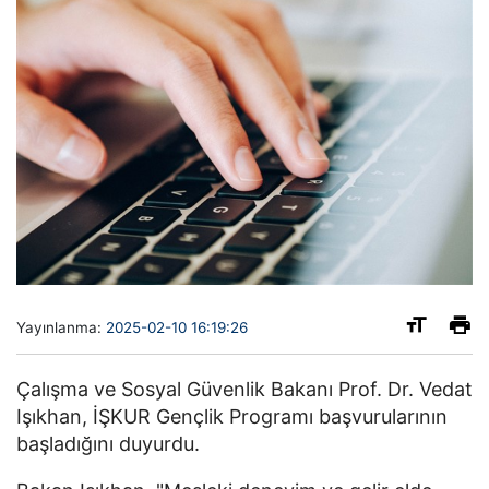
Yayınlanma:
2025-02-10 16:19:26
Çalışma ve Sosyal Güvenlik Bakanı Prof. Dr. Vedat
Işıkhan, İŞKUR Gençlik Programı başvurularının
başladığını duyurdu.