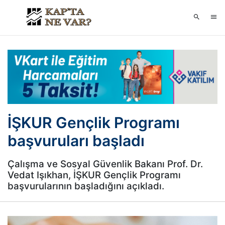
İŞKUR Gençlik Programı
başvuruları başladı
Çalışma ve Sosyal Güvenlik Bakanı Prof. Dr.
Vedat Işıkhan, İŞKUR Gençlik Programı
başvurularının başladığını açıkladı.