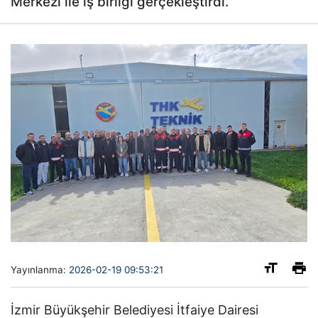
Merkezi ile iş birliği gerçekleştirdi.
Yayınlanma:
2026-02-19 09:53:21
İzmir Büyükşehir Belediyesi İtfaiye Dairesi