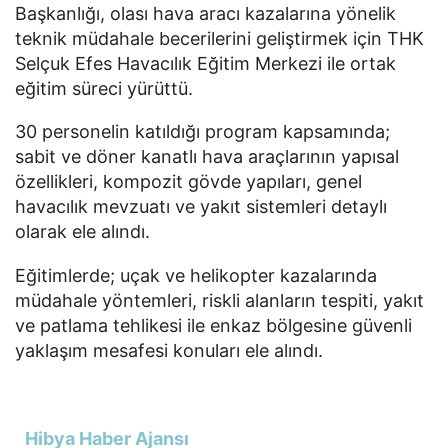
Başkanlığı, olası hava aracı kazalarına yönelik
teknik müdahale becerilerini geliştirmek için THK
Selçuk Efes Havacılık Eğitim Merkezi ile ortak
eğitim süreci yürüttü.
30 personelin katıldığı program kapsamında;
sabit ve döner kanatlı hava araçlarının yapısal
özellikleri, kompozit gövde yapıları, genel
havacılık mevzuatı ve yakıt sistemleri detaylı
olarak ele alındı.
Eğitimlerde; uçak ve helikopter kazalarında
müdahale yöntemleri, riskli alanların tespiti, yakıt
ve patlama tehlikesi ile enkaz bölgesine güvenli
yaklaşım mesafesi konuları ele alındı.
Hibya Haber Ajansı