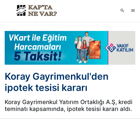
Koray Gayrimenkul'den
ipotek tesisi kararı
Koray Gayrimenkul Yatırım Ortaklığı A.Ş, kredi
teminatı kapsamında, ipotek tesisi kararı aldı.