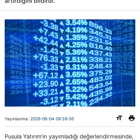
artırdığını bildirdi.
Yayınlanma:
2026-06-04 09:39:36
Pusula Yatırım’ın yayımladığı değerlendirmesinde,