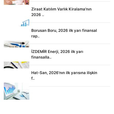
Ziraat Katılım Varlık Kiralama'nın
2026 ..
Borusan Boru, 2026 ilk yarı finansal
rap..
İZDEMİR Enerji, 2026 ilk yarı
finansalla..
Hat-San, 2026'nın ilk yarısına ilişkin
f..