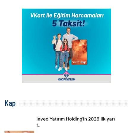
Kap
Inveo Yatırım Holding'in 2026 ilk yarı
f..