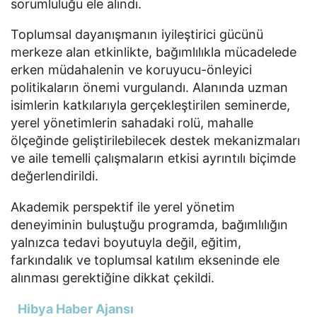
sorumluluğu ele alındı.
Toplumsal dayanışmanın iyileştirici gücünü
merkeze alan etkinlikte, bağımlılıkla mücadelede
erken müdahalenin ve koruyucu-önleyici
politikaların önemi vurgulandı. Alanında uzman
isimlerin katkılarıyla gerçekleştirilen seminerde,
yerel yönetimlerin sahadaki rolü, mahalle
ölçeğinde geliştirilebilecek destek mekanizmaları
ve aile temelli çalışmaların etkisi ayrıntılı biçimde
değerlendirildi.
Akademik perspektif ile yerel yönetim
deneyiminin buluştuğu programda, bağımlılığın
yalnızca tedavi boyutuyla değil, eğitim,
farkındalık ve toplumsal katılım ekseninde ele
alınması gerektiğine dikkat çekildi.
Hibya Haber Ajansı