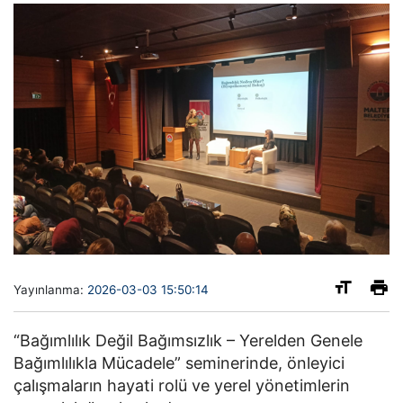
Yayınlanma:
2026-03-03 15:50:14
“Bağımlılık Değil Bağımsızlık – Yerelden Genele
Bağımlılıkla Mücadele” seminerinde, önleyici
çalışmaların hayati rolü ve yerel yönetimlerin