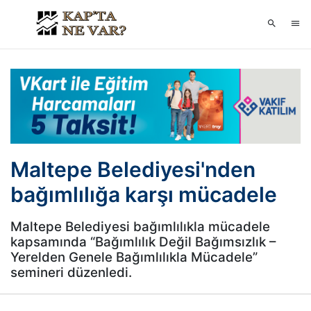
Maltepe Belediyesi'nden
bağımlılığa karşı mücadele
Maltepe Belediyesi bağımlılıkla mücadele
kapsamında “Bağımlılık Değil Bağımsızlık –
Yerelden Genele Bağımlılıkla Mücadele”
semineri düzenledi.