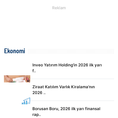
Ekonomi
Inveo Yatırım Holding'in 2026 ilk yarı
f..
Ziraat Katılım Varlık Kiralama'nın
2026 ..
Borusan Boru, 2026 ilk yarı finansal
rap..