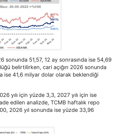
6 sonunda 51,57, 12 ay sonrasında ise 54,69
üğü belirtilirken, cari açığın 2026 sonunda
 ise 41,6 milyar dolar olarak beklendiği
 yılı için yüzde 3,3, 2027 yılı için ise
fade edilen analizde, TCMB haftalık repo
7,00, 2026 yıl sonunda ise yüzde 33,96