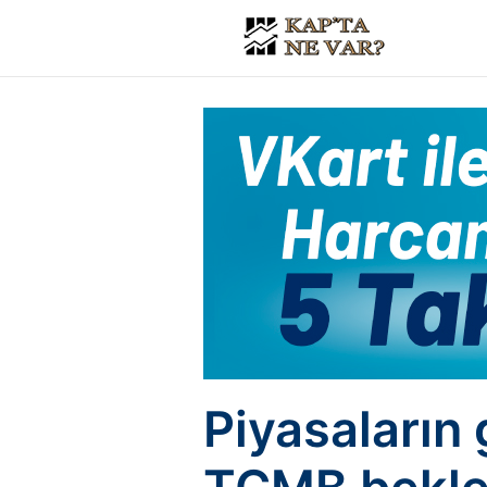
Piyasaların