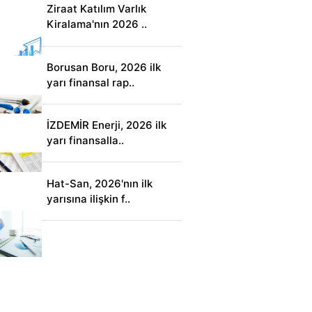
Ziraat Katılım Varlık
Kiralama'nın 2026 ..
Borusan Boru, 2026 ilk
yarı finansal rap..
İZDEMİR Enerji, 2026 ilk
yarı finansalla..
Hat-San, 2026'nın ilk
yarısına ilişkin f..