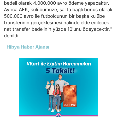
bedeli olarak 4.000.000 avro ödeme yapacaktır.
Ayrıca AEK, kulübümüze, şarta bağlı bonus olarak
500.000 avro ile futbolcunun bir başka kulübe
transferinin gerçekleşmesi halinde elde edilecek
net transfer bedelinin yüzde 10'unu ödeyecektir.''
denildi.
Hibya Haber Ajansı