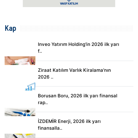
Kap
Inveo Yatırım Holding'in 2026 ilk yarı
f..
Ziraat Katılım Varlık Kiralama'nın
2026 ..
Borusan Boru, 2026 ilk yarı finansal
rap..
İZDEMİR Enerji, 2026 ilk yarı
finansalla..