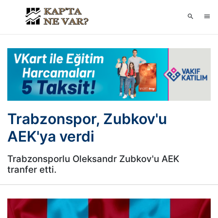
Trabzonspor, Zubkov'u
AEK'ya verdi
Trabzonsporlu Oleksandr Zubkov'u AEK
tranfer etti.