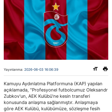
Yayınlanma:
2026-06-03 16:06:39
Kamuyu Aydınlatma Platformuna (KAP) yapılan
açıklamada, ''Profesyonel futbolcumuz Oleksandr
Zubkov'un, AEK Kulübü'ne kesin transferi
konusunda anlaşma sağlanmıştır. Anlaşmaya
göre AEK Kulübü, kulübümüze, sözleşme fesih