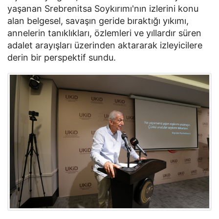
yaşanan Srebrenitsa Soykırımı'nın izlerini konu
alan belgesel, savaşın geride bıraktığı yıkımı,
annelerin tanıklıkları, özlemleri ve yıllardır süren
adalet arayışları üzerinden aktararak izleyicilere
derin bir perspektif sundu.