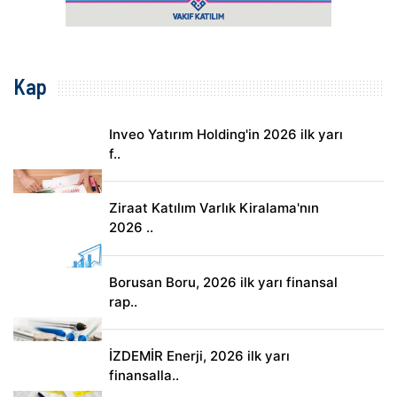
Kap
Inveo Yatırım Holding'in 2026 ilk yarı
f..
Ziraat Katılım Varlık Kiralama'nın
2026 ..
Borusan Boru, 2026 ilk yarı finansal
rap..
İZDEMİR Enerji, 2026 ilk yarı
finansalla..