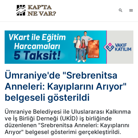
Ümraniye'de "Srebrenitsa
Anneleri: Kayıplarını Arıyor"
belgeseli gösterildi
Ümraniye Belediyesi ile Uluslararası Kalkınma
ve İş Birliği Derneği (UKİD) iş birliğinde
düzenlenen "Srebrenitsa Anneleri: Kayıplarını
Arıyor" belgesel gösterimi gerçekleştirildi.