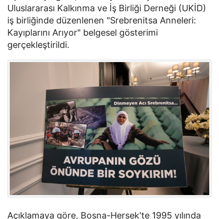
Uluslararası Kalkınma ve İş Birliği Derneği (UKİD)
iş birliğinde düzenlenen "Srebrenitsa Anneleri:
Kayıplarını Arıyor" belgesel gösterimi
gerçekleştirildi.
Açıklamaya göre, Bosna-Hersek'te 1995 yılında