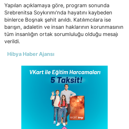
Yapılan açıklamaya göre, program sonunda
Srebrenitsa Soykırımı'nda hayatını kaybeden
binlerce Boşnak şehit anıldı. Katılımcılara ise
barışın, adaletin ve insan haklarının korunmasının
tüm insanlığın ortak sorumluluğu olduğu mesajı
verildi.
Hibya Haber Ajansı