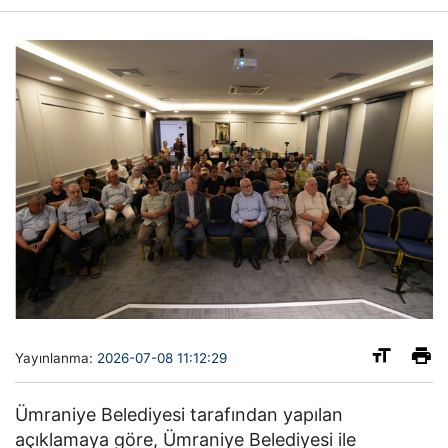
Yayınlanma:
2026-07-08 11:12:29
Ümraniye Belediyesi tarafından yapılan
açıklamaya göre, Ümraniye Belediyesi ile