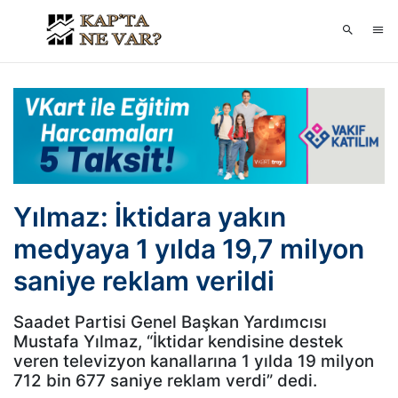
Yılmaz: İktidara yakın
medyaya 1 yılda 19,7 milyon
saniye reklam verildi
Saadet Partisi Genel Başkan Yardımcısı
Mustafa Yılmaz, “İktidar kendisine destek
veren televizyon kanallarına 1 yılda 19 milyon
712 bin 677 saniye reklam verdi” dedi.