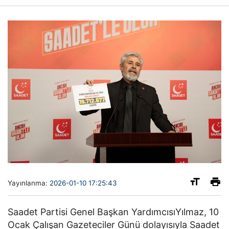
Yayınlanma:
2026-01-10 17:25:43
Saadet Partisi Genel Başkan YardımcısıYılmaz, 10
Ocak Çalışan Gazeteciler Günü dolayısıyla Saadet