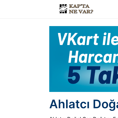
Ahlatcı Doğa