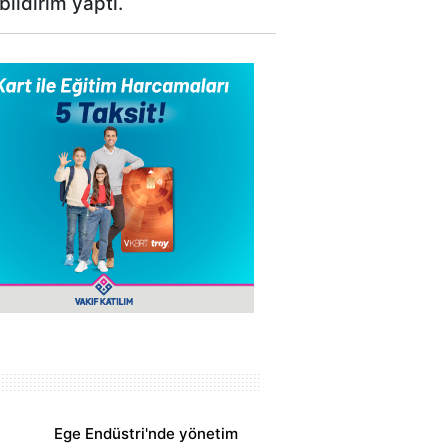
bildirim yaptı.
Ege Endüstri'nde yönetim