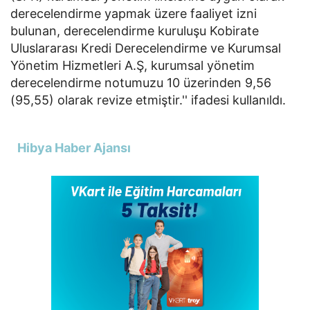
derecelendirme yapmak üzere faaliyet izni
bulunan, derecelendirme kuruluşu Kobirate
Uluslararası Kredi Derecelendirme ve Kurumsal
Yönetim Hizmetleri A.Ş, kurumsal yönetim
derecelendirme notumuzu 10 üzerinden 9,56
(95,55) olarak revize etmiştir.'' ifadesi kullanıldı.
Hibya Haber Ajansı