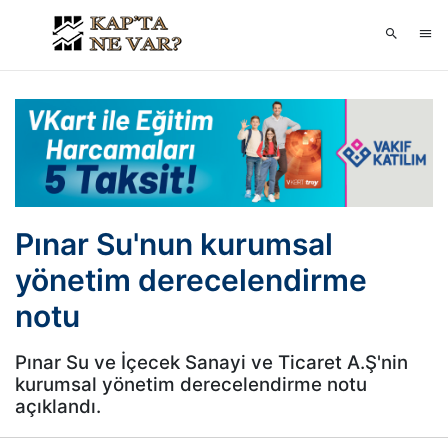
Pınar Su'nun kurumsal
yönetim derecelendirme
notu
Pınar Su ve İçecek Sanayi ve Ticaret A.Ş'nin
kurumsal yönetim derecelendirme notu
açıklandı.