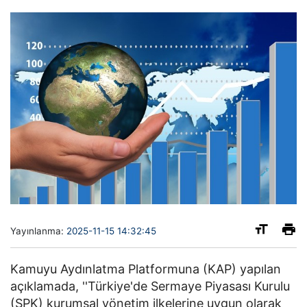
Yayınlanma:
2025-11-15 14:32:45
Kamuyu Aydınlatma Platformuna (KAP) yapılan
açıklamada, ''Türkiye'de Sermaye Piyasası Kurulu
(SPK) kurumsal yönetim ilkelerine uygun olarak