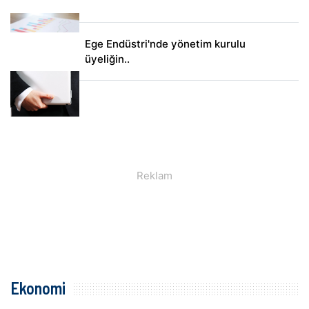
Ege Endüstri'nde yönetim kurulu
üyeliğin..
Ekonomi